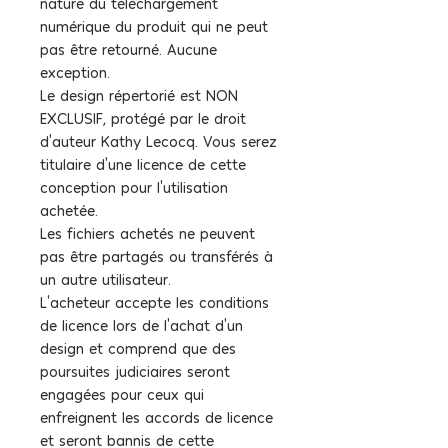
nature du téléchargement
numérique du produit qui ne peut
pas être retourné. Aucune
exception.
Le design répertorié est NON
EXCLUSIF, protégé par le droit
d'auteur Kathy Lecocq. Vous serez
titulaire d'une licence de cette
conception pour l'utilisation
achetée.
Les fichiers achetés ne peuvent
pas être partagés ou transférés à
un autre utilisateur.
L'acheteur accepte les conditions
de licence lors de l'achat d'un
design et comprend que des
poursuites judiciaires seront
engagées pour ceux qui
enfreignent les accords de licence
et seront bannis de cette