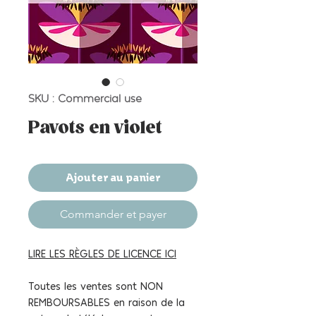
SKU : Commercial use
Pavots en violet
Ajouter au panier
Commander et payer
LIRE LES RÈGLES DE LICENCE ICI
Toutes les ventes sont NON
REMBOURSABLES en raison de la