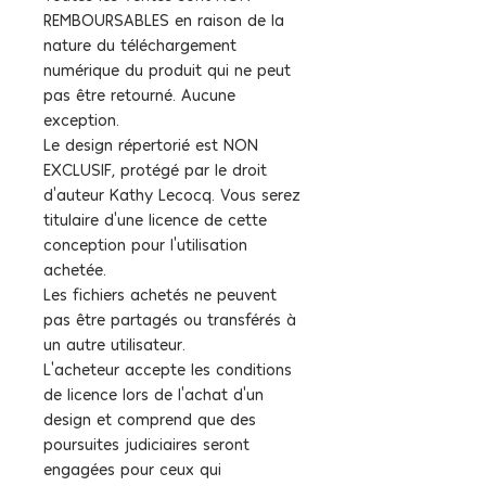
REMBOURSABLES en raison de la
nature du téléchargement
numérique du produit qui ne peut
pas être retourné. Aucune
exception.
Le design répertorié est NON
EXCLUSIF, protégé par le droit
d'auteur Kathy Lecocq. Vous serez
titulaire d'une licence de cette
conception pour l'utilisation
achetée.
Les fichiers achetés ne peuvent
pas être partagés ou transférés à
un autre utilisateur.
L'acheteur accepte les conditions
de licence lors de l'achat d'un
design et comprend que des
poursuites judiciaires seront
engagées pour ceux qui